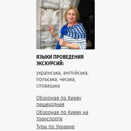
ЯЗЫКИ ПРОВЕДЕНИЯ
ЭКСКУРСИЙ:
українська, англійська,
польська, чеська,
словацька
Обзорная по Киеву
пешеходная
Обзорная по Киеву на
транспорте
Туры по Украине