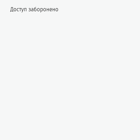
Доступ заборонено