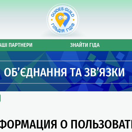
АШІ ПАРТНЕРИ
ЗНАЙТИ ГІДА
ФОРМАЦИЯ О ПОЛЬЗОВАТ