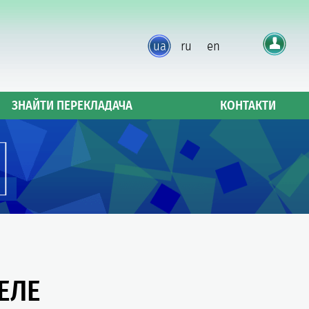
ua
ru
en
ЗНАЙТИ ПЕРЕКЛАДАЧА
КОНТАКТИ
ЕЛЕ