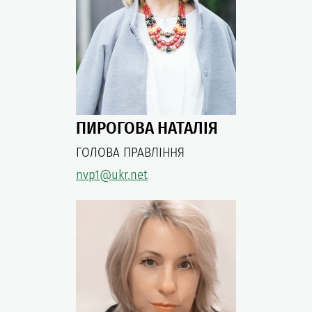
ПИРОГОВА НАТАЛІЯ
ГОЛОВА ПРАВЛІННЯ
nvp1@ukr.net