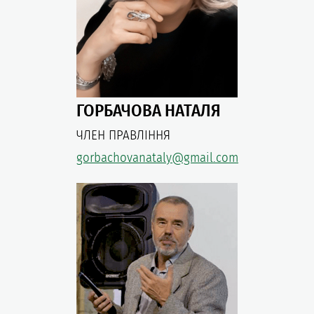
ГОРБАЧOВА НАТАЛЯ
ЧЛЕН ПРАВЛІННЯ
gorbachovanataly@gmail.com