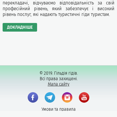
перекладачі, відчуваємо відповідальність за свій
професійний рівень, який забезпечує і високий
рівень послуг, які надають туристичні гіди туристам.
ДОКЛАДНІШЕ
© 2019. Гільдія гідів.
Всі права захищені.
Мапа сайту
Умови та правила