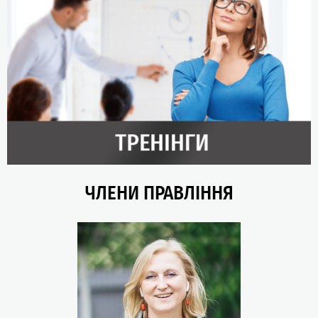
ЧЛЕНИ ПРАВЛІННЯ