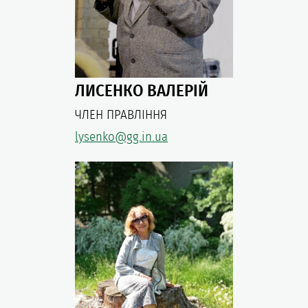
ЛИСЕНКО ВАЛЕРІЙ
ЧЛЕН ПРАВЛІННЯ
lysenko@gg.in.ua