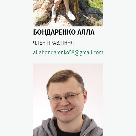
БОНДАРЕНКО АЛЛА
ЧЛЕН ПРАВЛІННЯ
allabondarenko58@gmail.com