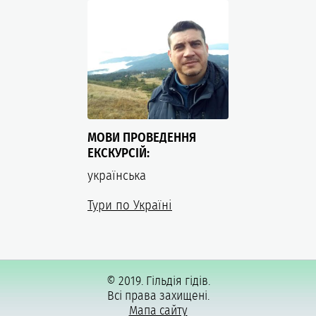
МОВИ ПРОВЕДЕННЯ
ЕКСКУРСІЙ:
українська
Тури по Україні
© 2019. Гільдія гідів.
Всі права захищені.
Мапа сайту