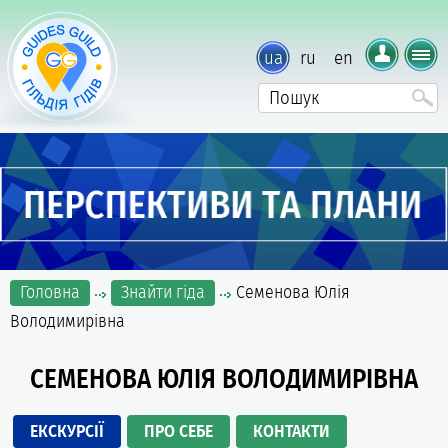
ua
ru
en
Головна
Знайти гіда
Семенова Юлія
Володимирівна
СЕМЕНОВА ЮЛІЯ ВОЛОДИМИРІВНА
ЕКСКУРСІЇ
ПРО СЕБЕ
КОНТАКТИ