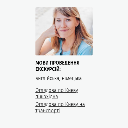
МОВИ ПРОВЕДЕННЯ
ЕКСКУРСІЙ:
англійська, німецька
Оглядова по Києву
пішохідна
Оглядова по Києву на
транспорті