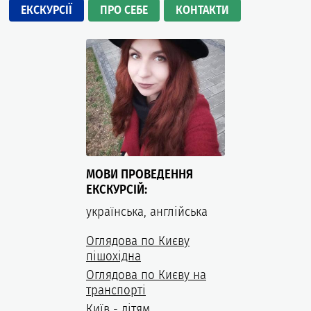
ЕКСКУРСІЇ
ПРО СЕБЕ
КОНТАКТИ
МОВИ ПРОВЕДЕННЯ
ЕКСКУРСІЙ:
українська, англійська
Оглядова по Києву
пішохідна
Оглядова по Києву на
транспорті
Київ - дітям