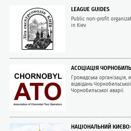
LEAGUE GUIDES
Public non-profit organiza
in Kiev.
АСОЦІАЦІЯ ЧОРНОБИЛЬ
Громадська організація, 
відвідань Чорнобильської
Чорнобильської аварії.
НАЦІОНАЛЬНИЙ КИЄВО-